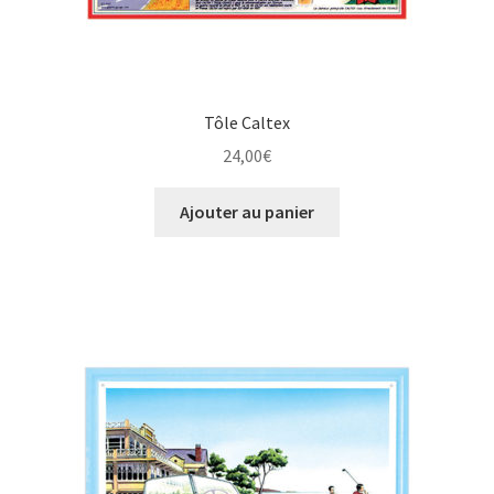
Tôle Caltex
24,00
€
Ajouter au panier