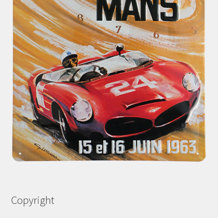
Copyright