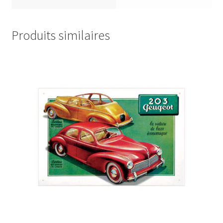
Produits similaires