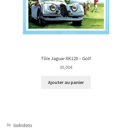
Tôle Jaguar XK120 – Golf
30,00
€
Ajouter au panier
Guéridons