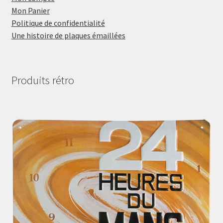
Mon Panier
Politique de confidentialité
Une histoire de plaques émaillées
Produits rétro