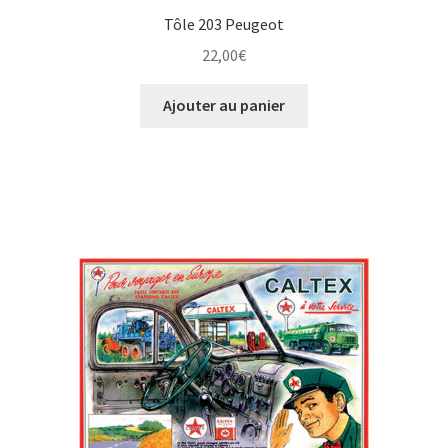
Tôle 203 Peugeot
22,00
€
Ajouter au panier