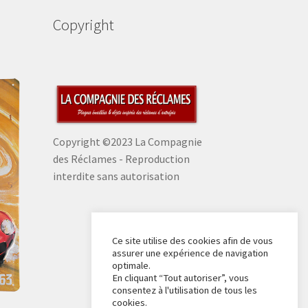
Copyright
Copyright ©2023 La Compagnie
des Réclames - Reproduction
interdite sans autorisation
Ce site utilise des cookies afin de vous
assurer une expérience de navigation
optimale.
En cliquant “Tout autoriser”, vous
consentez à l'utilisation de tous les
cookies.