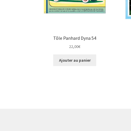
Tôle Panhard Dyna 54
22,00
€
Ajouter au panier