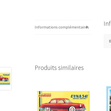
In
Informations complémentaires
Produits similaires