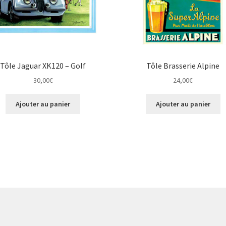
Tôle Jaguar XK120 – Golf
Tôle Brasserie Alpine
30,00
€
24,00
€
Ajouter au panier
Ajouter au panier