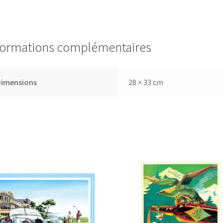
formations complémentaires
Dimensions
28 × 33 cm