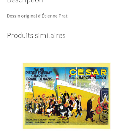
Dessin original d’Étienne Prat.
Produits similaires