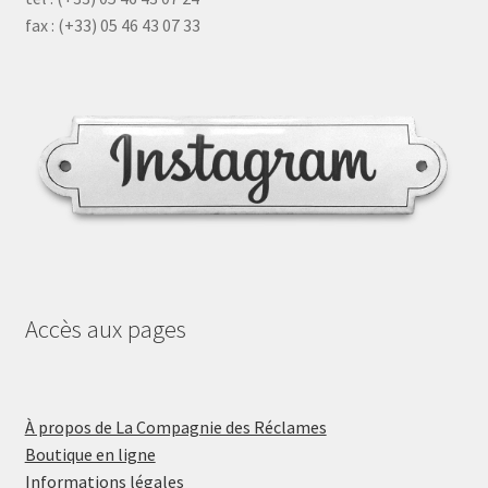
fax : (+33) 05 46 43 07 33
Accès aux pages
À propos de La Compagnie des Réclames
Boutique en ligne
Informations légales