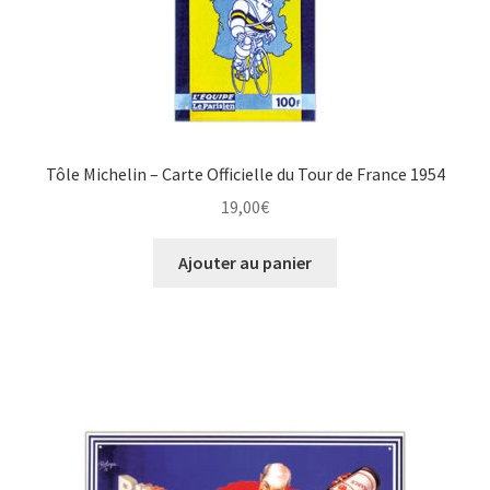
Tôle Michelin – Carte Officielle du Tour de France 1954
19,00
€
Ajouter au panier