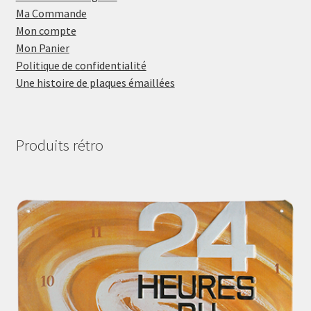
Ma Commande
Mon compte
Mon Panier
Politique de confidentialité
Une histoire de plaques émaillées
Produits rétro