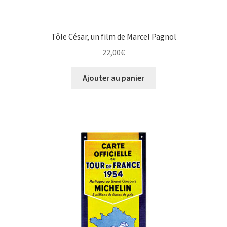
Tôle César, un film de Marcel Pagnol
22,00
€
Ajouter au panier