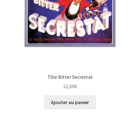
Tôle Bitter Secrestat
22,00
€
Ajouter au panier