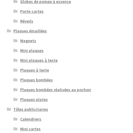
Globes de pompe à essence
Porte-cartes
Réveils
Plaques émaillées
Magnets
Mini plaques
Mini plaques à texte
Plaques à texte
Plaques bombées
Plaques bombées réalisées au pochoir
Plaques plates
Tôles publicitaires
Calendriers
Mini cartes