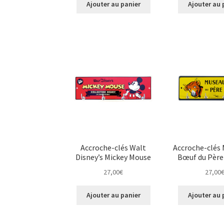
Ajouter au panier
Ajouter au 
Accroche-clés Walt
Accroche-clés
Disney’s Mickey Mouse
Bœuf du Père
27,00
€
27,00
Ajouter au panier
Ajouter au 