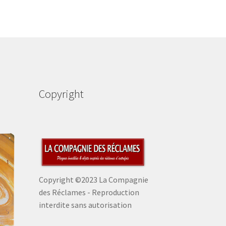
Copyright
Copyright ©2023 La Compagnie
des Réclames - Reproduction
interdite sans autorisation