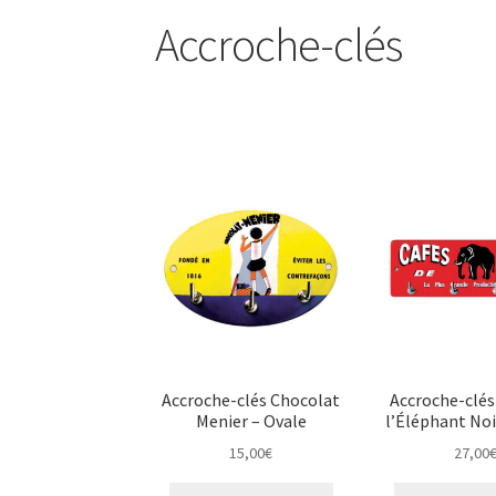
Accroche-clés
Accroche-clés Chocolat
Accroche-clés
Menier – Ovale
l’Éléphant Noi
15,00
€
27,00