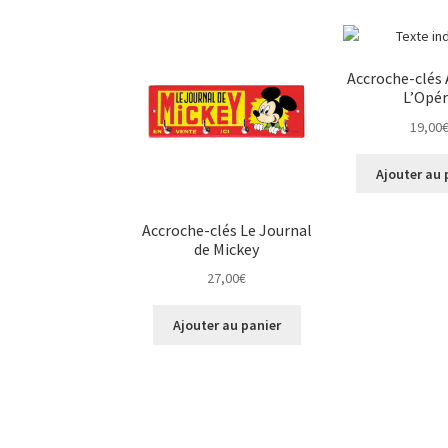
Accroche-clés
L’Opé
19,00
Ajouter au 
Accroche-clés Le Journal
de Mickey
27,00
€
Ajouter au panier