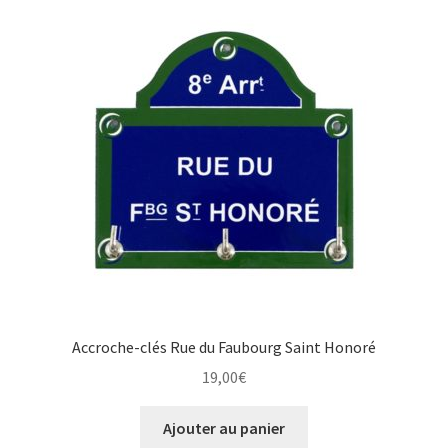
Accroche-clés Rue du Faubourg Saint Honoré
19,00
€
Ajouter au panier