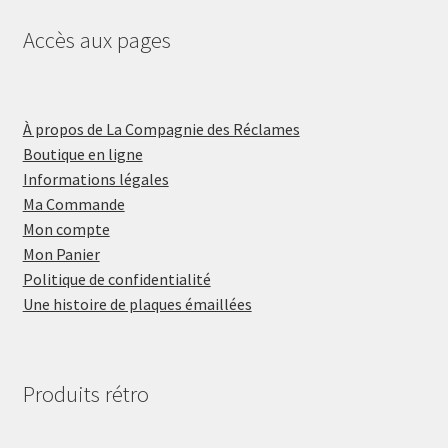
Accès aux pages
À propos de La Compagnie des Réclames
Boutique en ligne
Informations légales
Ma Commande
Mon compte
Mon Panier
Politique de confidentialité
Une histoire de plaques émaillées
Produits rétro