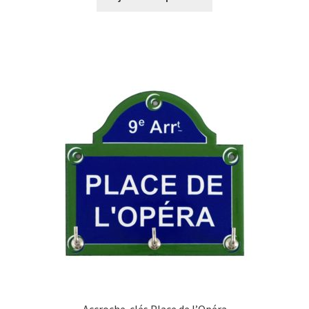
Accroche-clés Place de l’Opéra