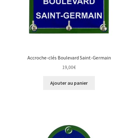
Accroche-clés Boulevard Saint-Germain
19,00
€
Ajouter au panier