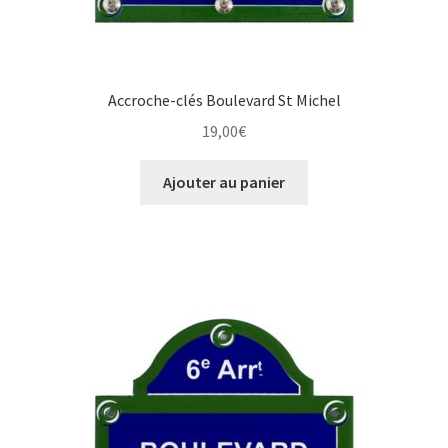
Accroche-clés Boulevard St Michel
19,00
€
Ajouter au panier