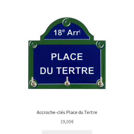
Accroche-clés Place du Tertre
19,00
€