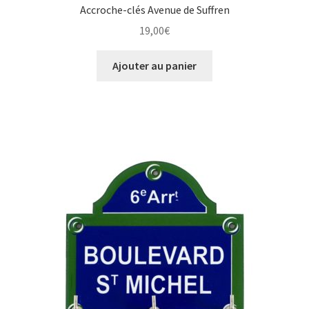
Accroche-clés Avenue de Suffren
19,00
€
Ajouter au panier