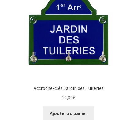
Une histoire de plaques émaillées
Accroche-clés Jardin des Tuileries
19,00
€
Ajouter au panier