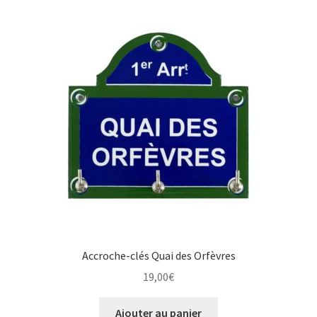
Accroche-clés Quai des Orfèvres
19,00
€
Ajouter au panier