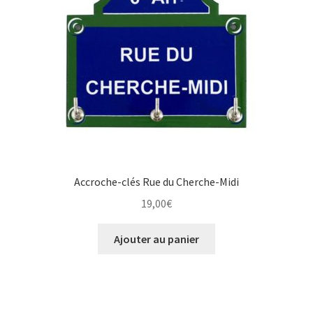
Accroche-clés Rue du Cherche-Midi
19,00
€
Ajouter au panier