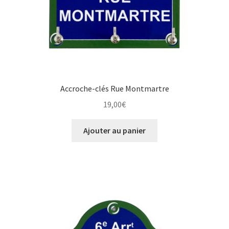
Accroche-clés Rue Montmartre
19,00
€
Ajouter au panier