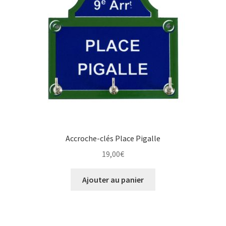
Accroche-clés Place Pigalle
19,00
€
Ajouter au panier