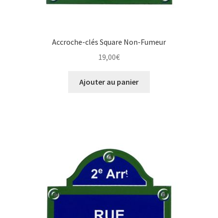
Accroche-clés Square Non-Fumeur
19,00
€
Ajouter au panier