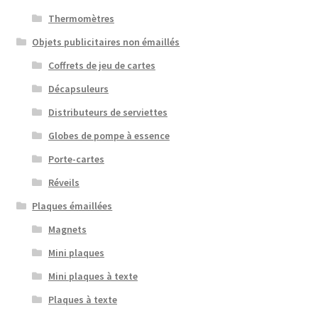
Thermomètres
Objets publicitaires non émaillés
Coffrets de jeu de cartes
Décapsuleurs
Distributeurs de serviettes
Globes de pompe à essence
Porte-cartes
Réveils
Plaques émaillées
Magnets
Mini plaques
Mini plaques à texte
Plaques à texte