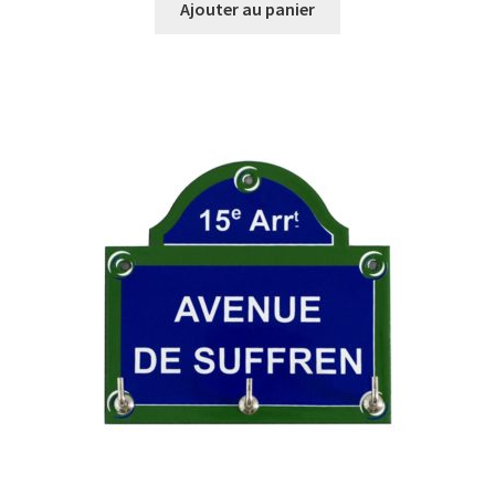
Ajouter au panier