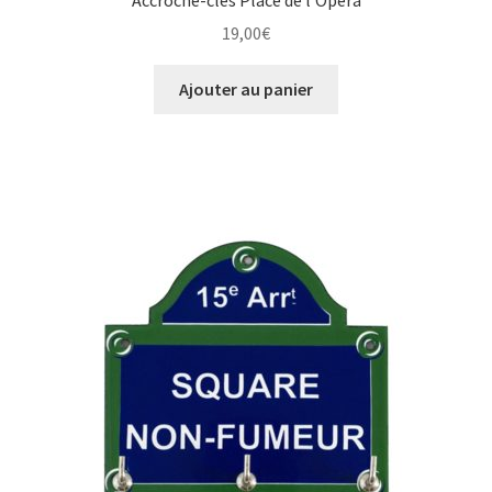
19,00
€
Ajouter au panier