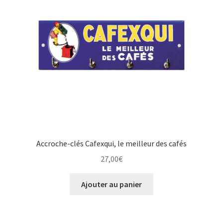
Une histoire de plaques émaillées
Accroche-clés Cafexqui, le meilleur des cafés
27,00
€
Ajouter au panier