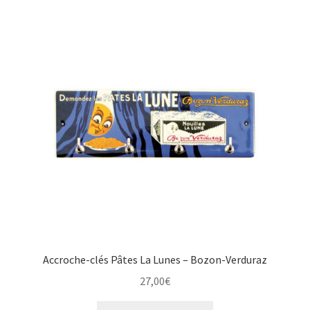
Accroche-clés Pâtes La Lunes – Bozon-Verduraz
27,00
€