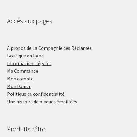
Accès aux pages
À propos de La Compagnie des Réclames
Boutique en ligne
Informations légales
Ma Commande
Mon compte
Mon Panier
Politique de confidentialité
Une histoire de plaques émaillées
Produits rétro