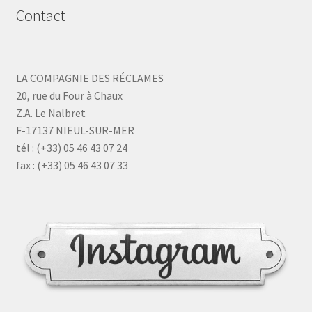
Contact
LA COMPAGNIE DES RÉCLAMES
20, rue du Four à Chaux
Z.A. Le Nalbret
F-17137 NIEUL-SUR-MER
tél : (+33) 05 46 43 07 24
fax : (+33) 05 46 43 07 33