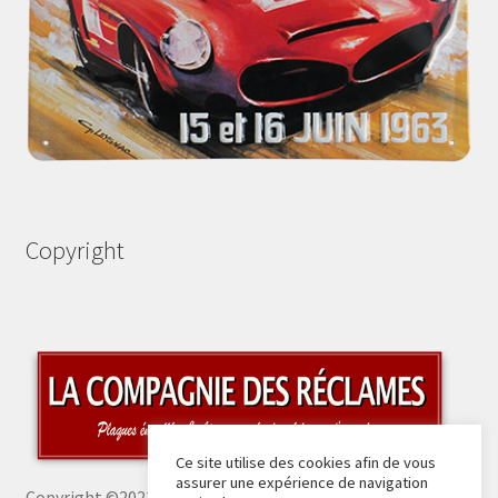
Copyright
Ce site utilise des cookies afin de vous
assurer une expérience de navigation
Copyright ©2023 La Compagnie des Réclames -